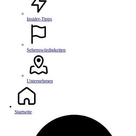
Insider-Tipps
Sehenswürdigkeiten
Unternehmen
Startseite