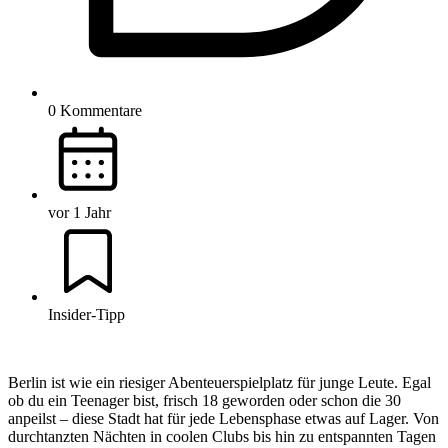
0 Kommentare
vor 1 Jahr
Insider-Tipp
Berlin ist wie ein riesiger Abenteuerspielplatz für junge Leute. Egal
ob du ein Teenager bist, frisch 18 geworden oder schon die 30
anpeilst – diese Stadt hat für jede Lebensphase etwas auf Lager. Von
durchtanzten Nächten in coolen Clubs bis hin zu entspannten Tagen