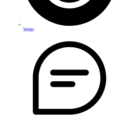
Wetter