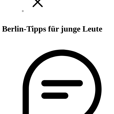
Berlin-Tipps für junge Leute