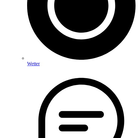
Wetter