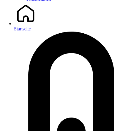
Startseite