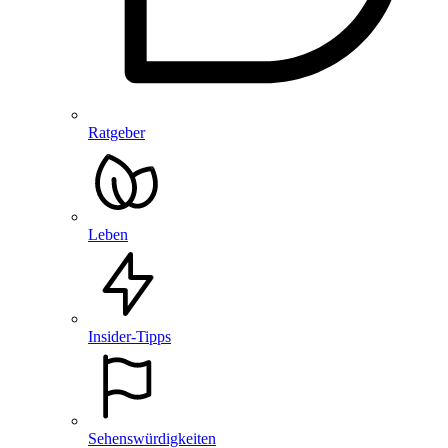
Ratgeber
Leben
Insider-Tipps
Sehenswürdigkeiten