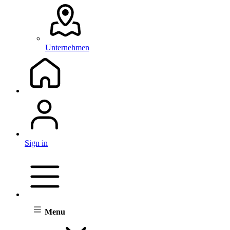
Unternehmen
Sign in
Menu