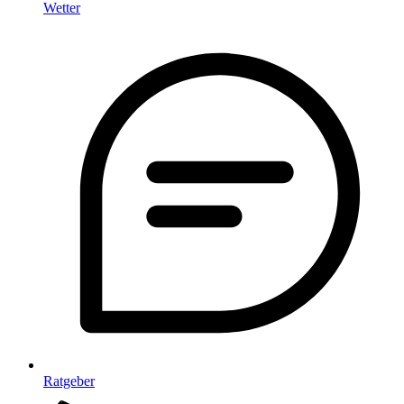
Wetter
Ratgeber