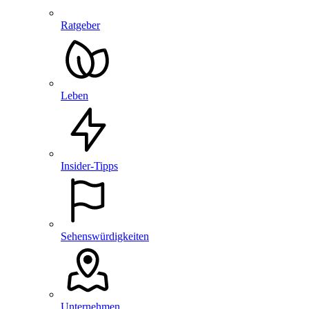
Ratgeber
Leben
Insider-Tipps
Sehenswürdigkeiten
Unternehmen