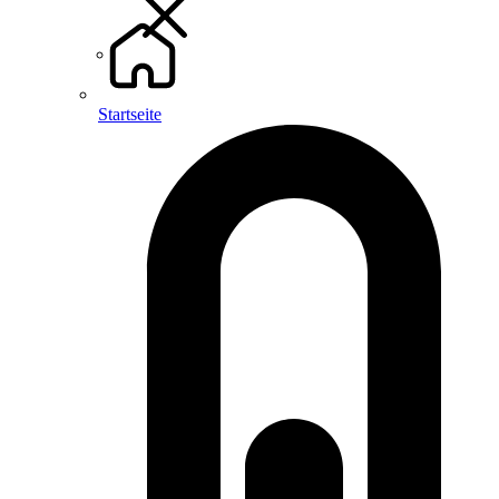
Startseite