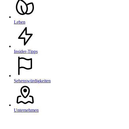
Leben
Insider-Tipps
Sehenswürdigkeiten
Unternehmen