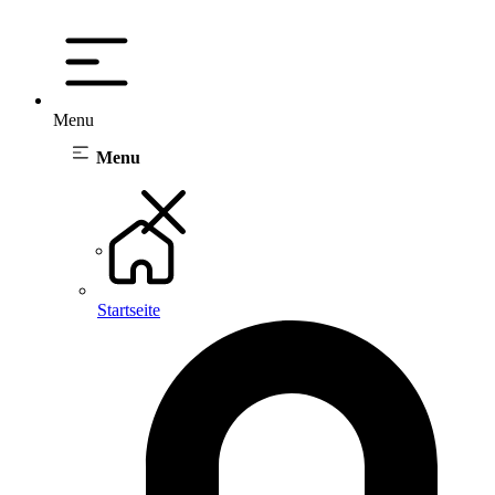
Menu
Menu
Startseite