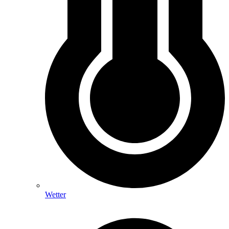
Wetter