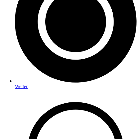
Wetter