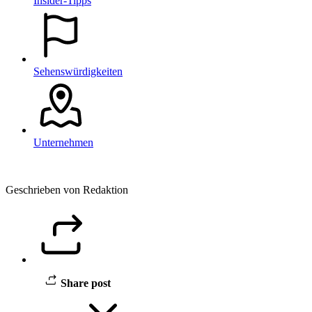
Insider-Tipps
Sehenswürdigkeiten
Unternehmen
Geschrieben von Redaktion
Share post