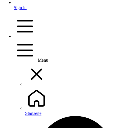
Sign in
Menu
Startseite