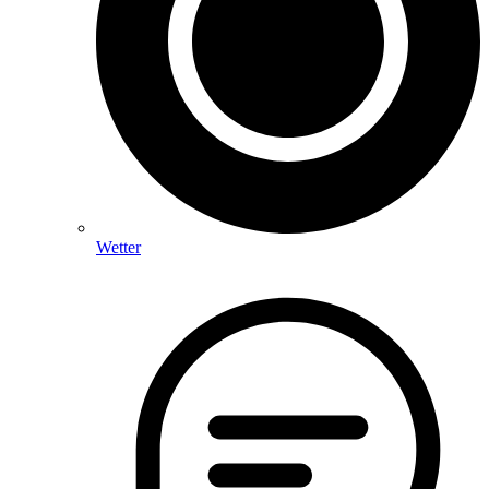
Wetter