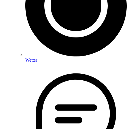
Wetter