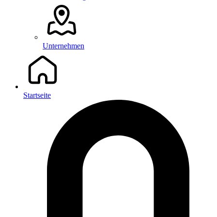
Unternehmen
Startseite