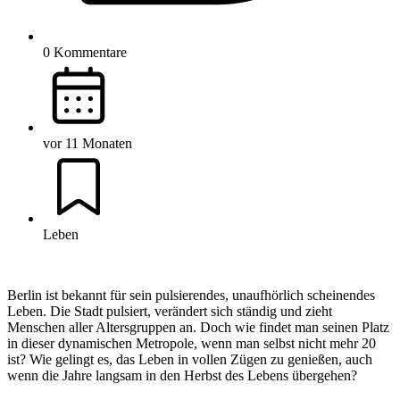
0 Kommentare
vor 11 Monaten
Leben
Berlin ist bekannt für sein pulsierendes, unaufhörlich scheinendes
Leben. Die Stadt pulsiert, verändert sich ständig und zieht
Menschen aller Altersgruppen an. Doch wie findet man seinen Platz
in dieser dynamischen Metropole, wenn man selbst nicht mehr 20
ist? Wie gelingt es, das Leben in vollen Zügen zu genießen, auch
wenn die Jahre langsam in den Herbst des Lebens übergehen?