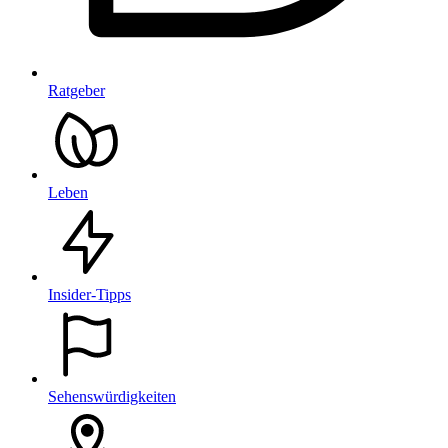
Ratgeber
Leben
Insider-Tipps
Sehenswürdigkeiten