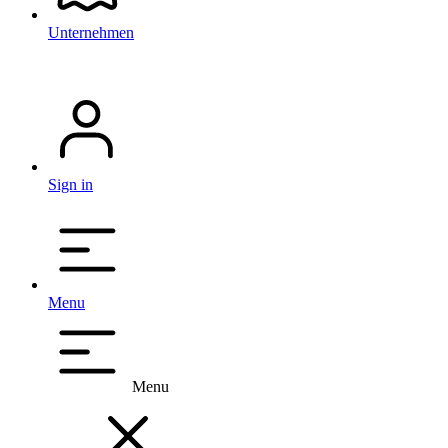
Unternehmen
Sign in
Menu
Menu