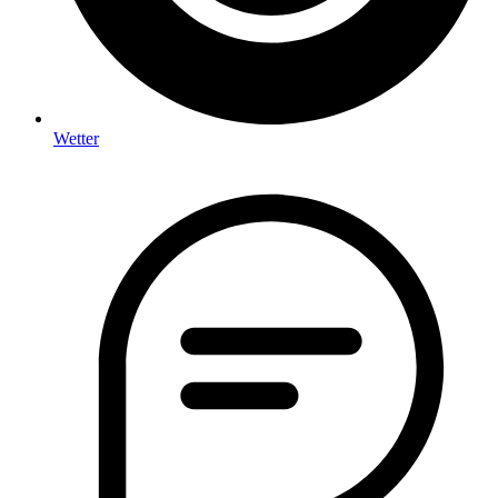
Wetter