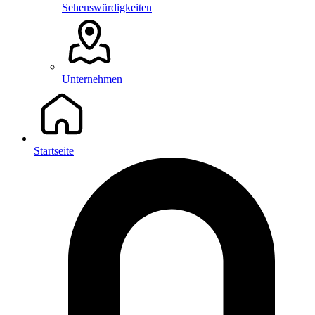
Sehenswürdigkeiten
Unternehmen
Startseite