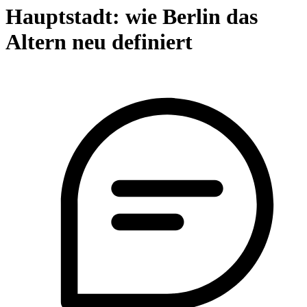
Hauptstadt: wie Berlin das
Altern neu definiert