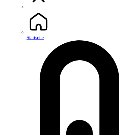
Startseite