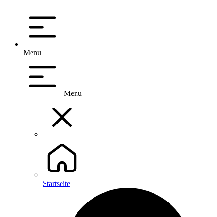
Menu
Menu
Startseite