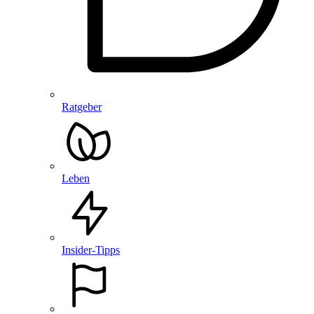
Ratgeber
Leben
Insider-Tipps