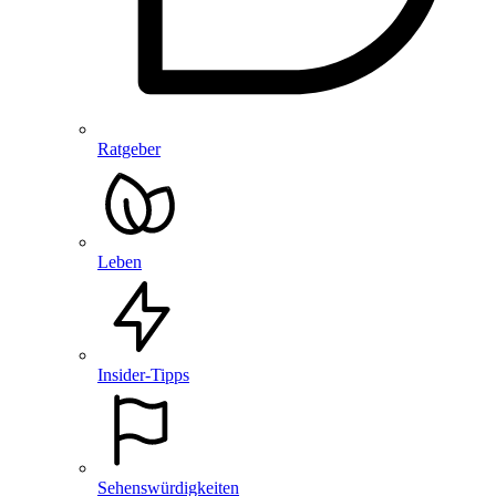
Ratgeber
Leben
Insider-Tipps
Sehenswürdigkeiten