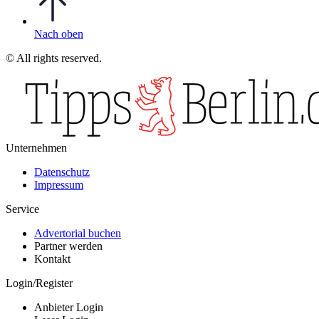
Nach oben
© All rights reserved.
Unternehmen
Datenschutz
Impressum
Service
Advertorial buchen
Partner werden
Kontakt
Login/Register
Anbieter Login