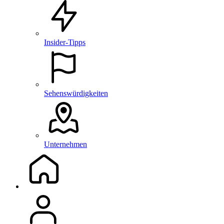
Insider-Tipps
Sehenswürdigkeiten
Unternehmen