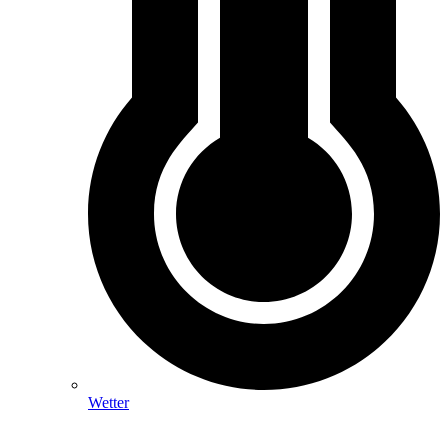
Wetter