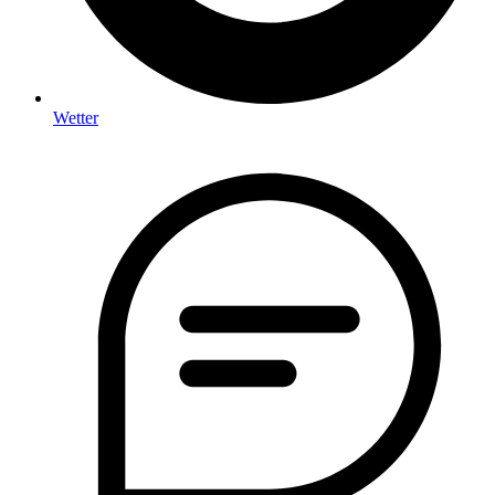
Wetter