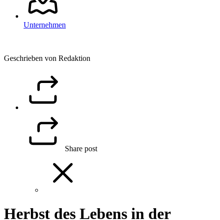
Unternehmen
Geschrieben von Redaktion
Share post
Herbst des Lebens in der