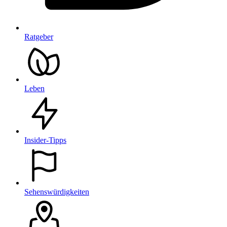
Ratgeber
Leben
Insider-Tipps
Sehenswürdigkeiten