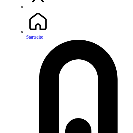
Startseite