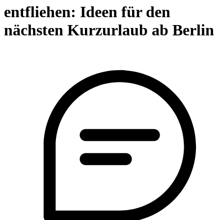
entfliehen: Ideen für den
nächsten Kurzurlaub ab Berlin