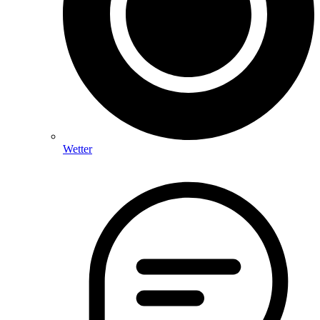
Wetter