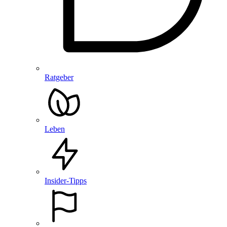
Ratgeber
Leben
Insider-Tipps