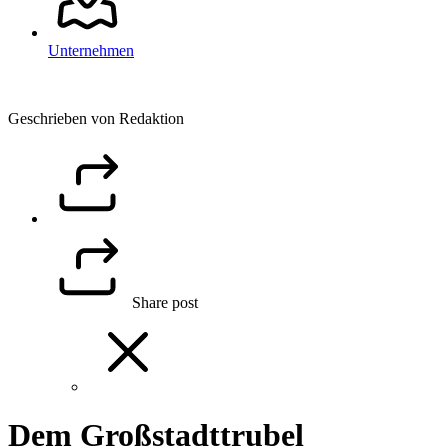
Unternehmen
Geschrieben von Redaktion
Share post
Dem Großstadttrubel