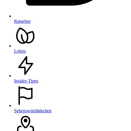
Ratgeber
Leben
Insider-Tipps
Sehenswürdigkeiten