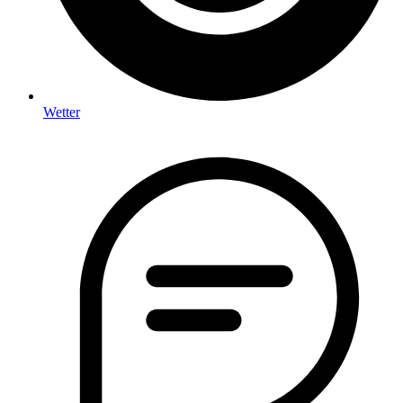
Wetter