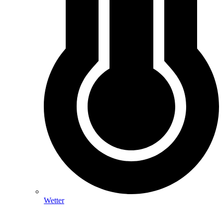
Wetter