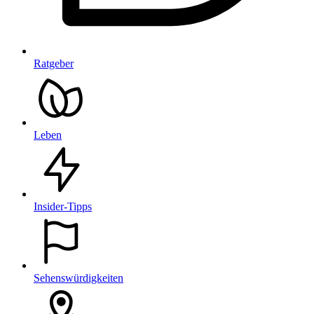
Ratgeber
Leben
Insider-Tipps
Sehenswürdigkeiten