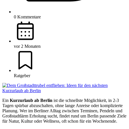
0 Kommentare
vor 2 Monaten
Ratgeber
Ein
Kurzurlaub ab Berlin
ist die schnellste Möglichkeit, in 2-3
Tagen spürbar abzuschalten, ohne lange Anreise oder komplizierte
Planung. Wer im Berliner Alltag zwischen Terminen, Pendeln und
Großstadtlärm Erholung sucht, findet rund um Berlin passende Ziele
für Natur, Kultur oder Wellness, oft schon für ein Wochenende.