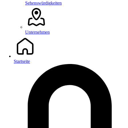
Sehenswürdigkeiten
Unternehmen
Startseite