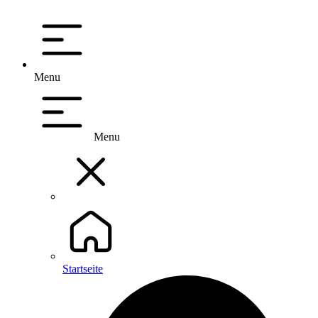
Menu
Menu
Startseite