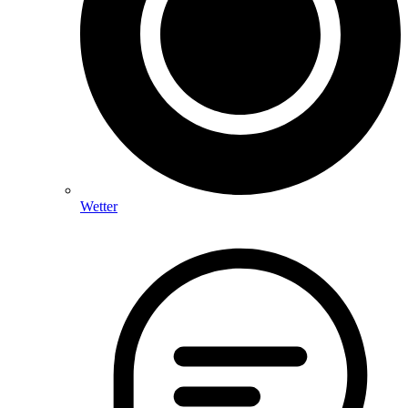
Wetter