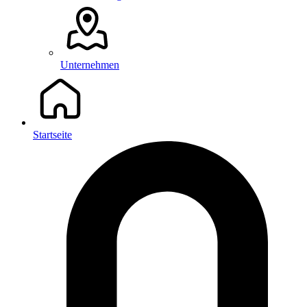
Unternehmen
Startseite