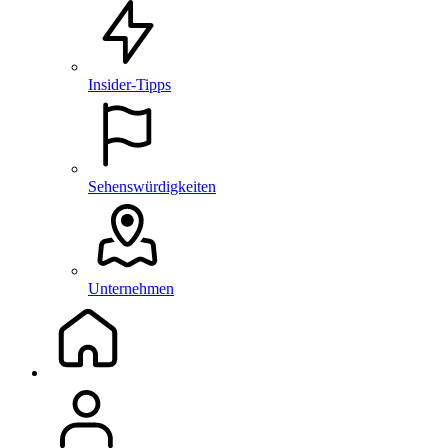
Insider-Tipps
Sehenswürdigkeiten
Unternehmen