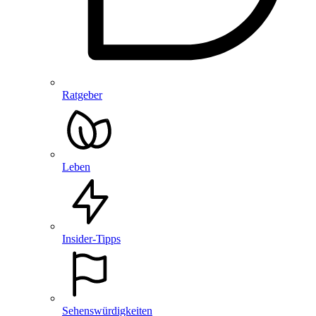
Ratgeber
Leben
Insider-Tipps
Sehenswürdigkeiten