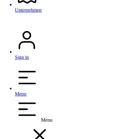
Unternehmen
Sign in
Menu
Menu