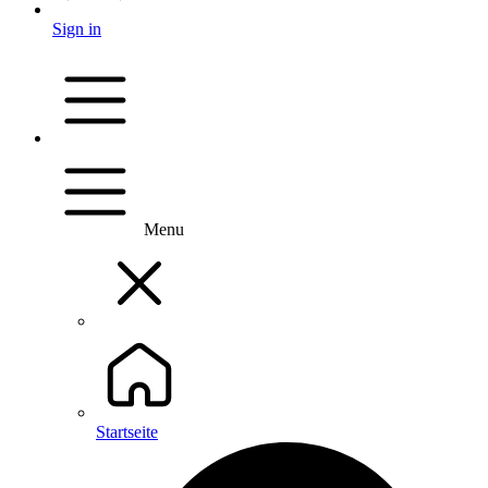
Sign in
Menu
Startseite