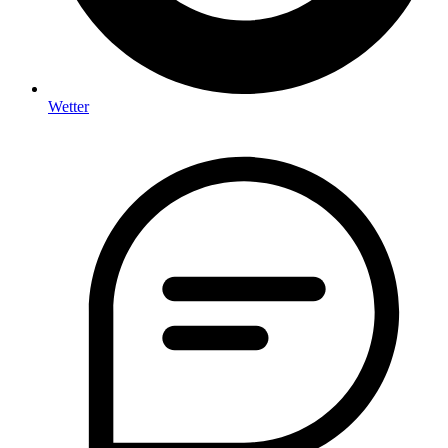
Wetter